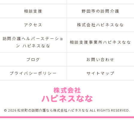
相談支援
野田市の訪問介護
アクセス
株式会社ハピネスなな
訪問介護ヘルパーステーショ
相談支援事業所ハピネスなな
ン ハピネスなな
ブログ
お問い合わせ
プライバシーポリシー
サイトマップ
© 2026 松伏町の訪問介護なら株式会社ハピネスなな ALL RIGHTS RESERVED.