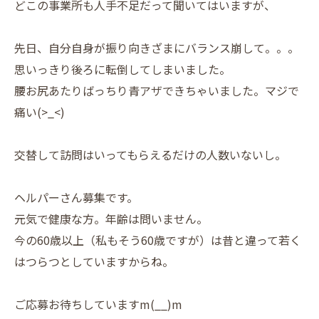
どこの事業所も人手不足だって聞いてはいますが、
先日、自分自身が振り向きざまにバランス崩して。。。
思いっきり後ろに転倒してしまいました。
腰お尻あたりばっちり青アザできちゃいました。マジで
痛い(>_<)
交替して訪問はいってもらえるだけの人数いないし。
ヘルパーさん募集です。
元気で健康な方。年齢は問いません。
今の60歳以上（私もそう60歳ですが）は昔と違って若く
はつらつとしていますからね。
ご応募お待ちしていますm(__)m