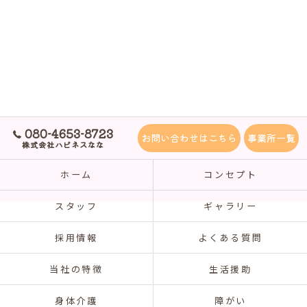
080-4653-8723
お問い合わせはこちら
事業所一覧
株式会社ハピネスなな
ホーム
コンセプト
スタッフ
ギャラリー
採用情報
よくある質問
当社の特徴
生活援助
身体介護
障がい