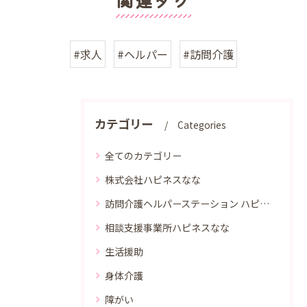
関連タグ
#求人
#ヘルパー
#訪問介護
カテゴリー
Categories
全てのカテゴリー
株式会社ハピネスなな
訪問介護ヘルパーステーション ハピネスなな
相談支援事業所ハピネスなな
生活援助
身体介護
障がい